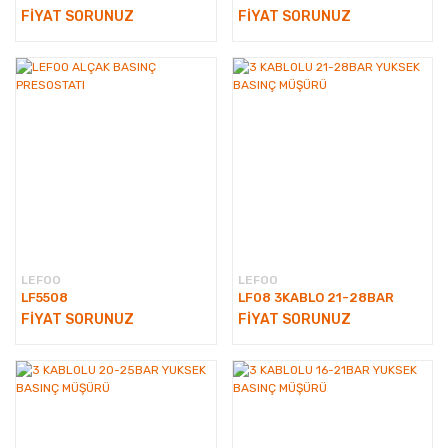
FİYAT SORUNUZ
FİYAT SORUNUZ
LEFOO
LEFOO
LF5508
LF08 3KABLO 21-28BAR
FİYAT SORUNUZ
FİYAT SORUNUZ