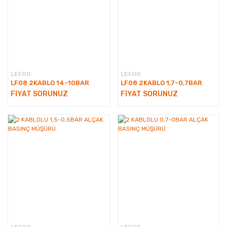
LEFOO
LEFOO
LF08 2KABLO 14-10BAR
LF08 2KABLO 1,7-0,7BAR
FİYAT SORUNUZ
FİYAT SORUNUZ