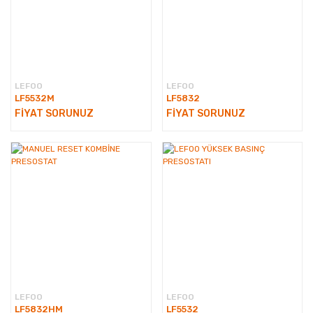
LEFOO
LEFOO
LF5532M
LF5832
FİYAT SORUNUZ
FİYAT SORUNUZ
LEFOO
LEFOO
LF5832HM
LF5532