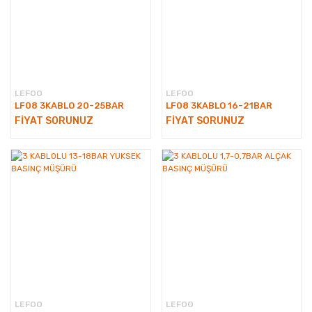
LEFOO
LEFOO
LF08 3KABLO 20-25BAR
LF08 3KABLO 16-21BAR
FİYAT SORUNUZ
FİYAT SORUNUZ
LEFOO
LEFOO