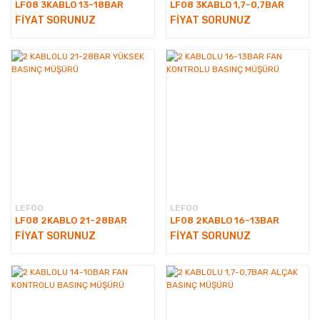
LF08 3KABLO 13-18BAR
LF08 3KABLO 1,7-0,7BAR
FİYAT SORUNUZ
FİYAT SORUNUZ
LEFOO
LEFOO
LF08 2KABLO 21-28BAR
LF08 2KABLO 16-13BAR
FİYAT SORUNUZ
FİYAT SORUNUZ