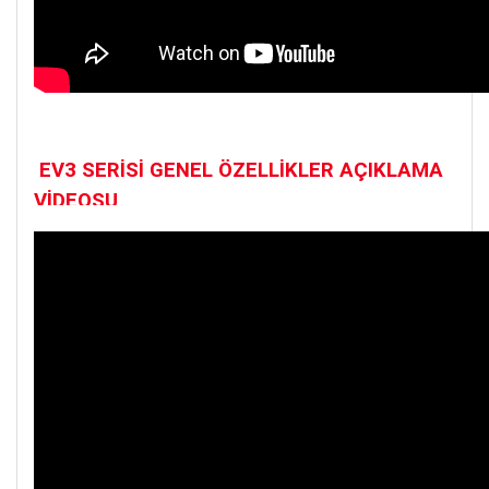
EV3 SERİSİ GENEL ÖZELLİKLER AÇIKLAMA
VİDEOSU