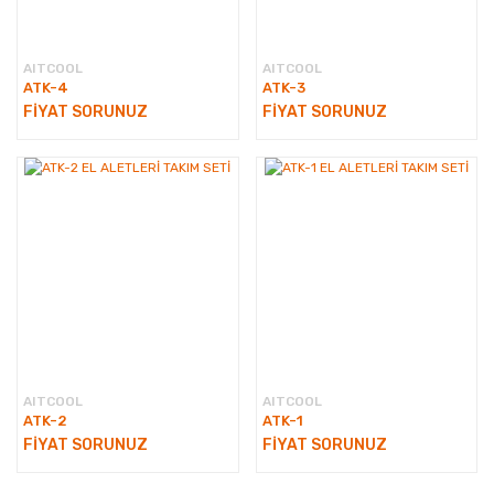
AITCOOL
AITCOOL
ATK-4
ATK-3
FİYAT SORUNUZ
FİYAT SORUNUZ
AITCOOL
AITCOOL
ATK-2
ATK-1
FİYAT SORUNUZ
FİYAT SORUNUZ