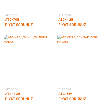
AITCOOL
AITCOOL
ATC-70E
ATC-42E
FİYAT SORUNUZ
FİYAT SORUNUZ
AITCOOL
AITCOOL
ATC-428
ATC-319
FİYAT SORUNUZ
FİYAT SORUNUZ