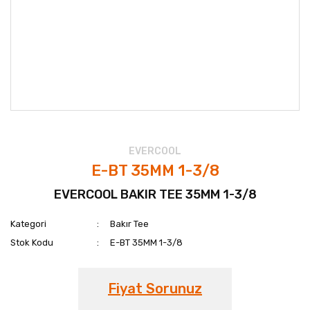
EVERCOOL
E-BT 35MM 1-3/8
EVERCOOL BAKIR TEE 35MM 1-3/8
Kategori
Bakır Tee
Stok Kodu
E-BT 35MM 1-3/8
Fiyat Sorunuz