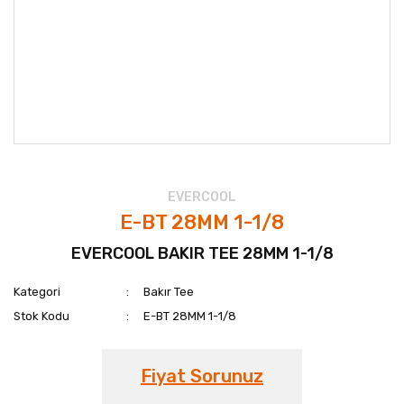
EVERCOOL
E-BT 28MM 1-1/8
EVERCOOL BAKIR TEE 28MM 1-1/8
Kategori
Bakır Tee
Stok Kodu
E-BT 28MM 1-1/8
Fiyat Sorunuz