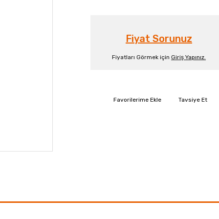
Fiyat Sorunuz
Fiyatları Görmek için
Giriş Yapınız.
Tavsiye Et