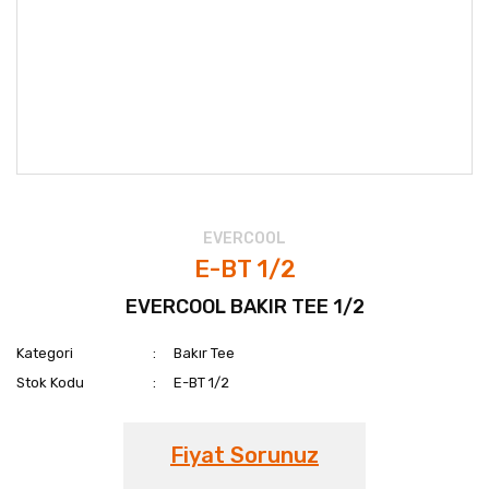
EVERCOOL
E-BT 1/2
EVERCOOL BAKIR TEE 1/2
Kategori
Bakır Tee
Stok Kodu
E-BT 1/2
Fiyat Sorunuz