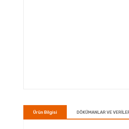
Ürün Bilgisi
DÖKÜMANLAR VE VERİLE