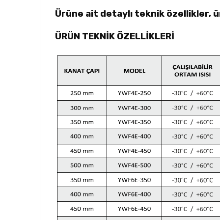
Ürüne ait detaylı teknik özellikler, 
ÜRÜN TEKNİK ÖZELLİKLERİ