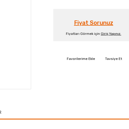
Fiyat Sorunuz
Fiyatları Görmek için
Giriş Yapınız.
Tavsiye Et
R