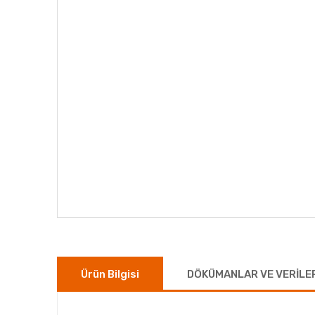
Ürün Bilgisi
DÖKÜMANLAR VE VERİLE