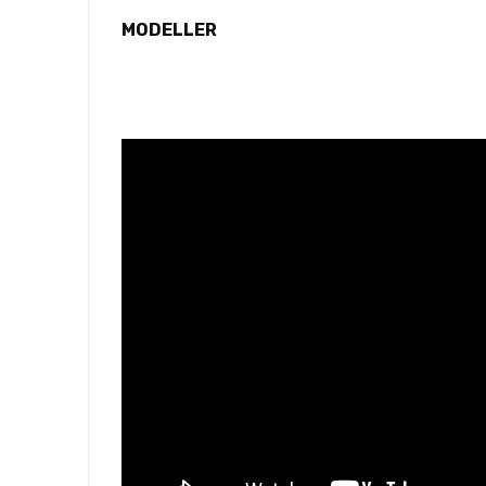
MODELLER