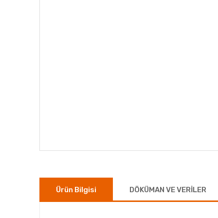
Ürün Bilgisi
DÖKÜMAN VE VERİLER