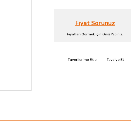
Fiyat Sorunuz
Fiyatları Görmek için
Giriş Yapınız.
Tavsiye Et