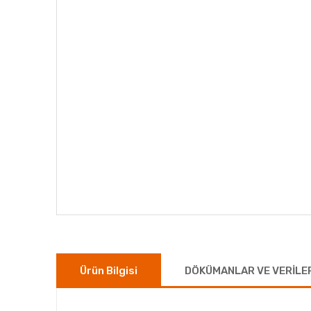
Ürün Bilgisi
DÖKÜMANLAR VE VERİLE