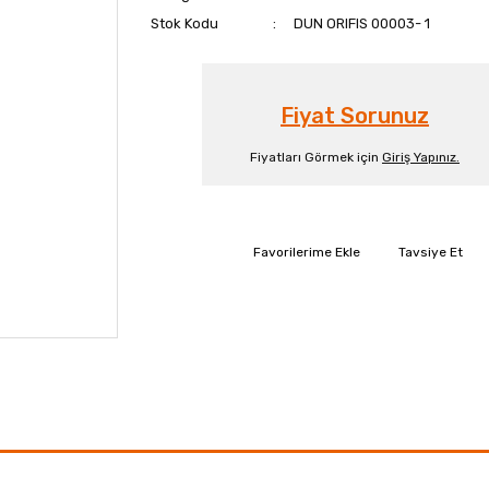
Stok Kodu
DUN ORIFIS 00003- 1
Fiyat Sorunuz
Fiyatları Görmek için
Giriş Yapınız.
Tavsiye Et