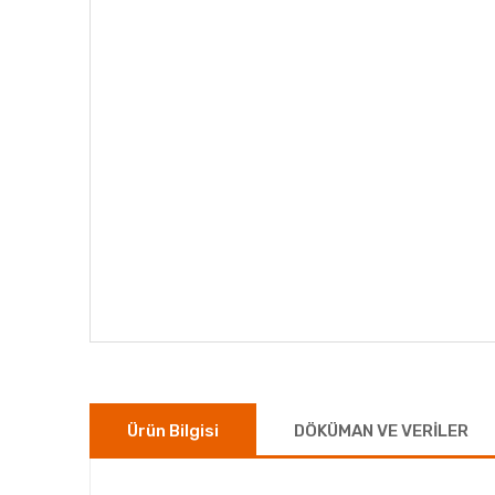
Ürün Bilgisi
DÖKÜMAN VE VERİLER