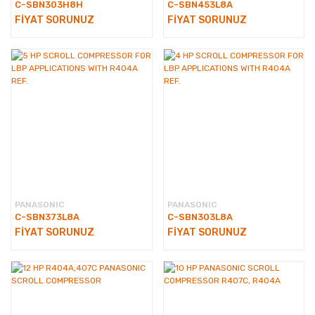
C-SBN303H8H
C-SBN453L8A
FİYAT SORUNUZ
FİYAT SORUNUZ
PANASONIC
PANASONIC
C-SBN373L8A
C-SBN303L8A
FİYAT SORUNUZ
FİYAT SORUNUZ