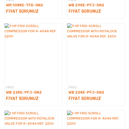
FRIO
FRIO
WR 108KE-TFD-GN2
WB 29KE-PFJ-SN2
FİYAT SORUNUZ
FİYAT SORUNUZ
FRIO
FRIO
WB 22KE-PFJ-GN2
WB 22KE-PFJ-SN2
FİYAT SORUNUZ
FİYAT SORUNUZ