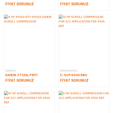
FİYAT SORUNUZ
FİYAT SORUNUZ
DAIKIN
PANASONIC
DAIKIN JT125L P8Y1
C-SCP400H38H
FİYAT SORUNUZ
FİYAT SORUNUZ