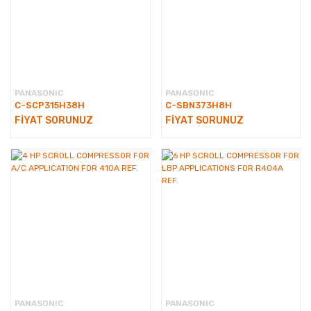
PANASONIC
PANASONIC
C-SCP315H38H
C-SBN373H8H
FİYAT SORUNUZ
FİYAT SORUNUZ
PANASONIC
PANASONIC